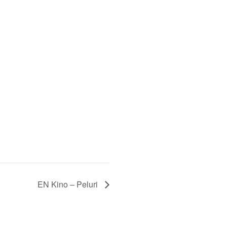
EN Kino – Peluri