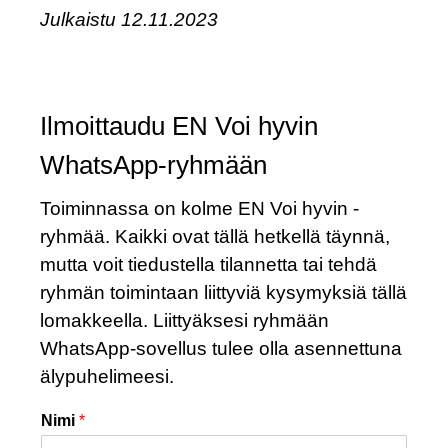
Julkaistu 12.11.2023
Ilmoittaudu EN Voi hyvin
WhatsApp-ryhmään
Toiminnassa on kolme EN Voi hyvin -
ryhmää. Kaikki ovat tällä hetkellä täynnä,
mutta voit tiedustella tilannetta tai tehdä
ryhmän toimintaan liittyviä kysymyksiä tällä
lomakkeella. Liittyäksesi ryhmään
WhatsApp-sovellus tulee olla asennettuna
älypuhelimeesi.
Nimi
*