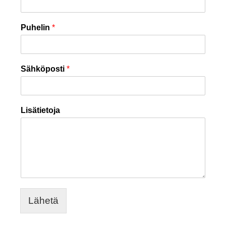
Puhelin
*
Sähköposti
*
Lisätietoja
Lähetä