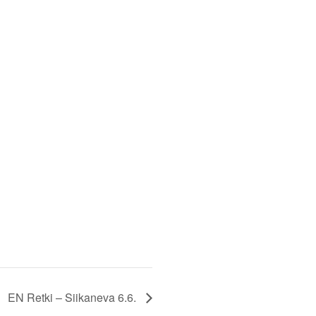
EN Retki – Siikaneva 6.6.