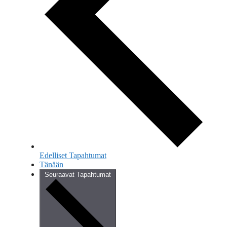
Edelliset
Tapahtumat
Tänään
Seuraavat
Tapahtumat