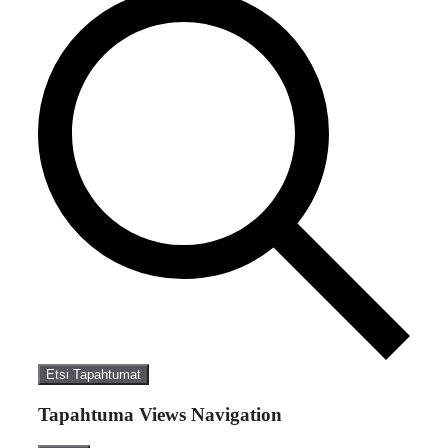
Etsi Tapahtumat
Tapahtuma Views Navigation