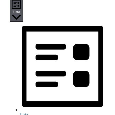
Lista
Lista