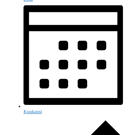
Kuukausi