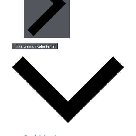
Tilaa omaan kalenteriisi