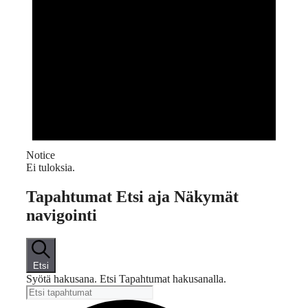
Notice
Ei tuloksia.
Tapahtumat Etsi aja Näkymät
navigointi
Etsi
Syötä hakusana. Etsi Tapahtumat hakusanalla.