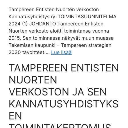
Tampereen Entisten Nuorten verkoston
Kannatusyhdistys ry. TOIMINTASUUNNITELMA
2024 (1) JOHDANTO Tampereen Entisten
Nuorten verkosto aloitti toimintansa vuonna
2015. Sen toiminnassa näkyvät muun muassa
Tekemisen kaupunki – Tampereen strategian
2030 tavoitteet …
Lue lisää
TAMPEREEN ENTISTEN
NUORTEN
VERKOSTON JA SEN
KANNATUSYHDISTYKS
EN
TOIMINTAKERTOMUS