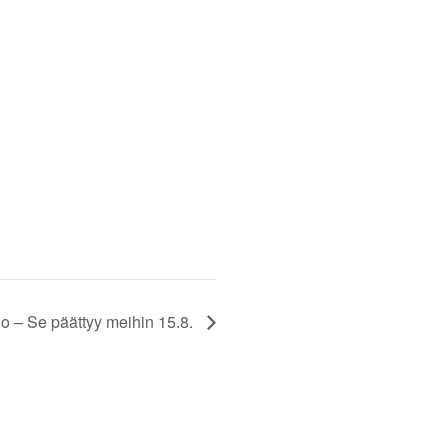
o – Se päättyy meihin 15.8.