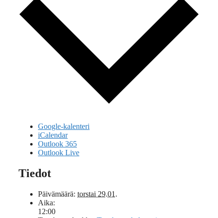
Google-kalenteri
iCalendar
Outlook 365
Outlook Live
Tiedot
Päivämäärä:
torstai 29.01.
Aika:
12:00