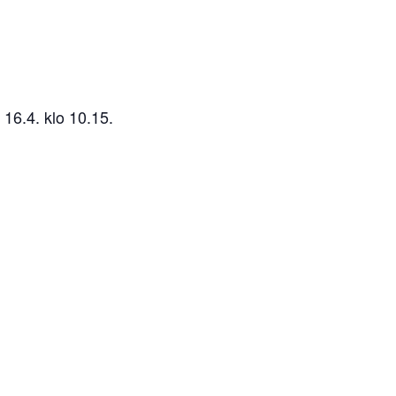
 16.4. klo 10.15.