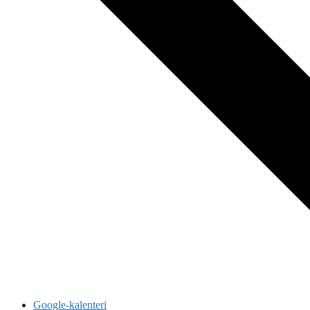
Google-kalenteri