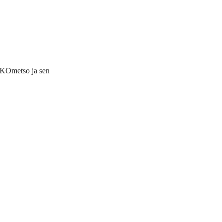
KKOmetso ja sen