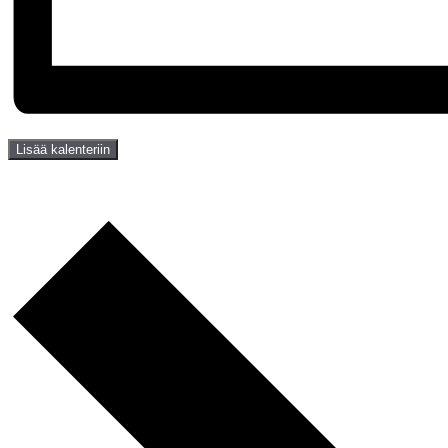
Lisää kalenteriin