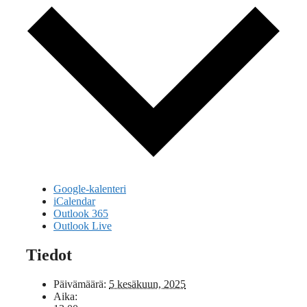
Google-kalenteri
iCalendar
Outlook 365
Outlook Live
Tiedot
Päivämäärä:
5 kesäkuun, 2025
Aika: