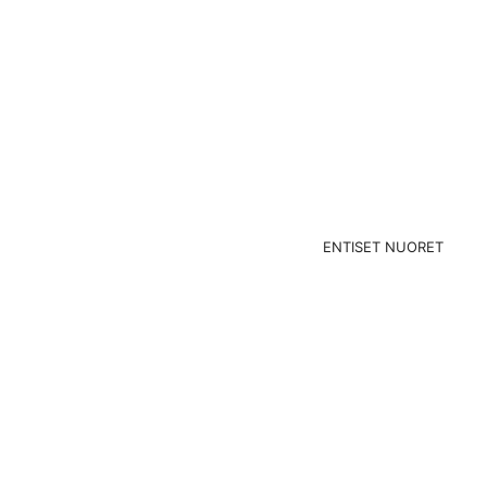
ENTISET NUORET