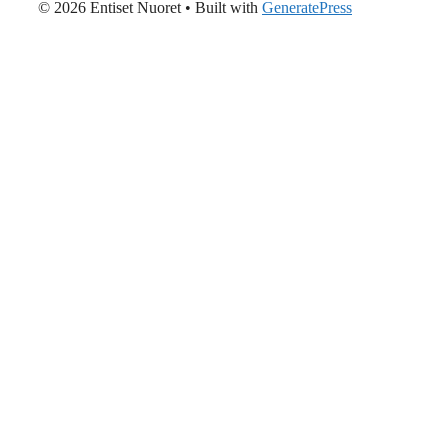
© 2026 Entiset Nuoret
• Built with
GeneratePress