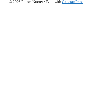
© 2026 Entiset Nuoret
• Built with
GeneratePress