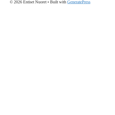
© 2026 Entiset Nuoret
• Built with
GeneratePress