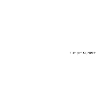
ENTISET NUORET