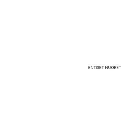
ENTISET NUORET