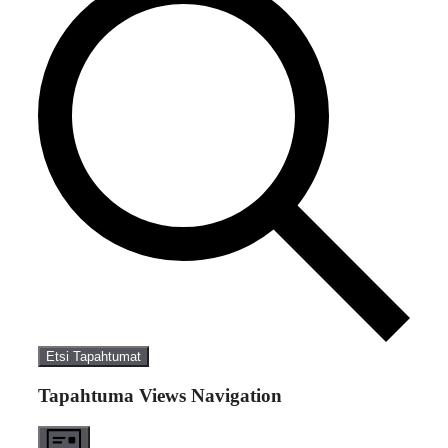
Etsi Tapahtumat
Tapahtuma Views Navigation