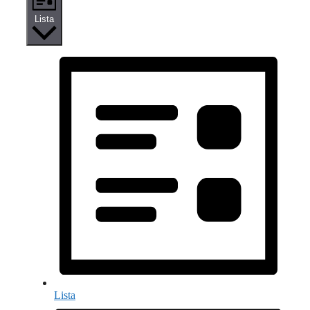
Lista
Lista