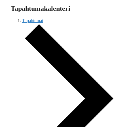
Tapahtumakalenteri
Tapahtumat