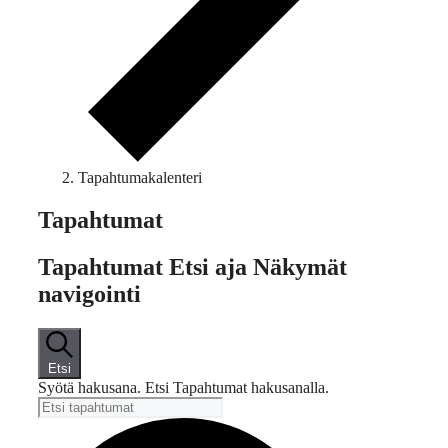
Tapahtumakalenteri
Tapahtumat
Tapahtumat Etsi aja Näkymät
navigointi
Etsi
Syötä hakusana. Etsi Tapahtumat hakusanalla.