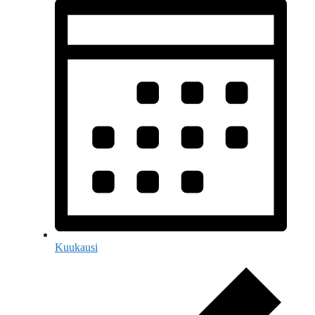
Kuukausi