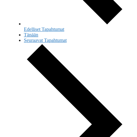
Edelliset
Tapahtumat
Tänään
Seuraavat
Tapahtumat