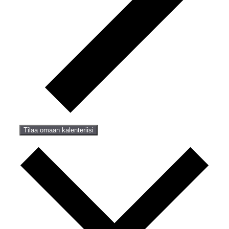
Tilaa omaan kalenteriisi