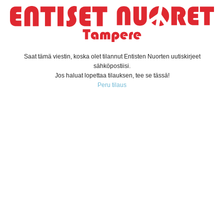
Saat tämä viestin, koska olet tilannut Entisten Nuorten uutiskirjeet
sähköpostiisi.
Jos haluat lopettaa tilauksen, tee se tässä!
Peru tilaus