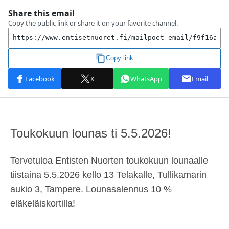
Toukokuun lounas ti 5.5.2026!
Tervetuloa Entisten Nuorten toukokuun lounaalle
tiistaina 5.5.2026 kello 13 Telakalle, Tullikamarin
aukio 3, Tampere. Lounasalennus 10 %
eläkeläiskortilla!