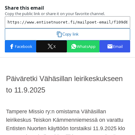
Päiväretki Vähäsillan leirikeskukseen
to 11.9.2025
Tampere Missio ry:n omistama Vähäsillan
leirikeskus Teiskon Kämmenniemessä on varattu
Entisten Nuorten käyttöön torstaiksi 11.9.2025 klo