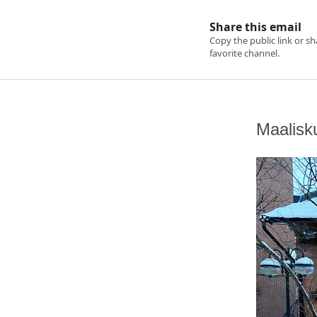
Maalisk