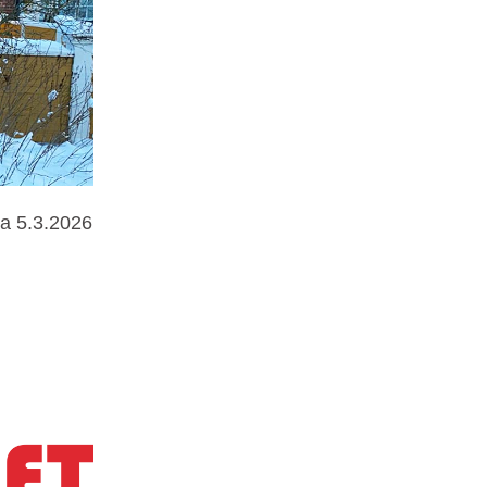
na 5.3.2026