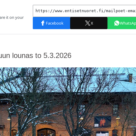
uun lounas to 5.3.2026