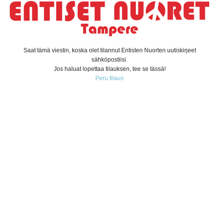
Saat tämä viestin, koska olet tilannut Entisten Nuorten uutiskirjeet
sähköpostiisi.
Jos haluat lopettaa tilauksen, tee se tässä!
Peru tilaus